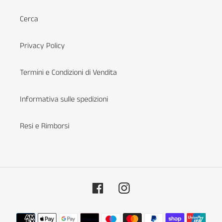
Cerca
Privacy Policy
Termini e Condizioni di Vendita
Informativa sulle spedizioni
Resi e Rimborsi
Facebook
Instagram
Metodi