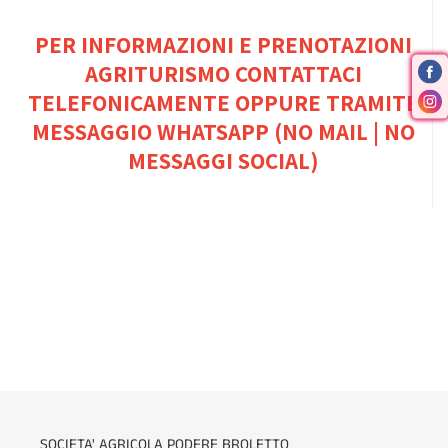
PER INFORMAZIONI E PRENOTAZIONI
AGRITURISMO CONTATTACI
TELEFONICAMENTE OPPURE TRAMITE
MESSAGGIO WHATSAPP (NO MAIL | NO
MESSAGGI SOCIAL)
SOCIETA' AGRICOLA PODERE BROLETTO